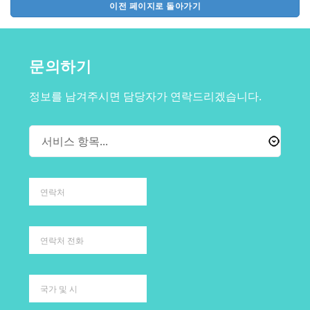
이전 페이지로 돌아가기
문의하기
정보를 남겨주시면 담당자가 연락드리겠습니다.