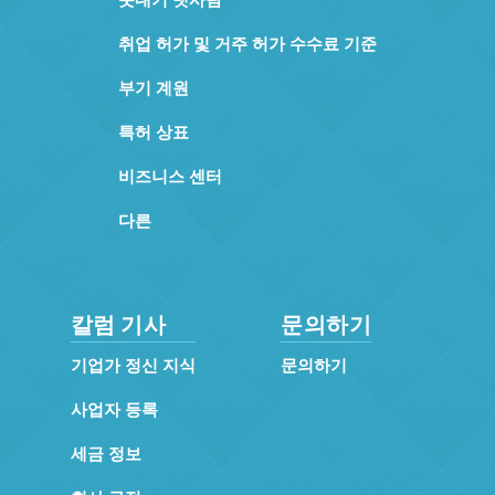
취업 허가 및 거주 허가 수수료 기준
부기 계원
특허 상표
비즈니스 센터
다른
칼럼 기사
문의하기
기업가 정신 지식
문의하기
사업자 등록
세금 정보