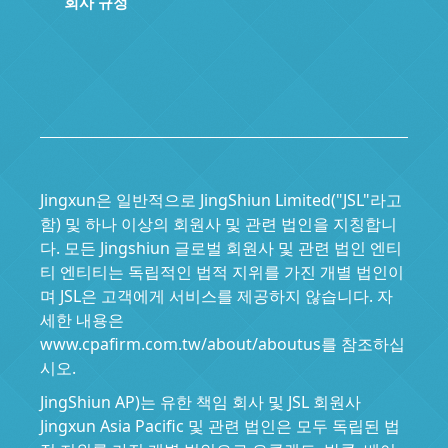
회사 규정
Jingxun은 일반적으로 JingShiun Limited("JSL"라고
함) 및 하나 이상의 회원사 및 관련 법인을 지칭합니
다. 모든 Jingshiun 글로벌 회원사 및 관련 법인 엔티
티 엔티티는 독립적인 법적 지위를 가진 개별 법인이
며 JSL은 고객에게 서비스를 제공하지 않습니다. 자
세한 내용은
www.cpafirm.com.tw/about/aboutus를 참조하십
시오.
JingShiun AP)는 유한 책임 회사 및 JSL 회원사
Jingxun Asia Pacific 및 관련 법인은 모두 독립된 법