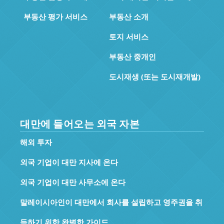
부동산 평가 서비스
부동산 소개
토지 서비스
부동산 중개인
도시재생 (또는 도시재개발)
대만에 들어오는 외국 자본
해외 투자
외국 기업이 대만 지사에 온다
외국 기업이 대만 사무소에 온다
말레이시아인이 대만에서 회사를 설립하고 영주권을 취
득하기 위한 완벽한 가이드