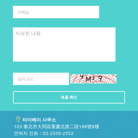
타이베이 사무소
103 臺北市大同區重慶北路二段188號8樓
연락처 전화：02-2550-2552