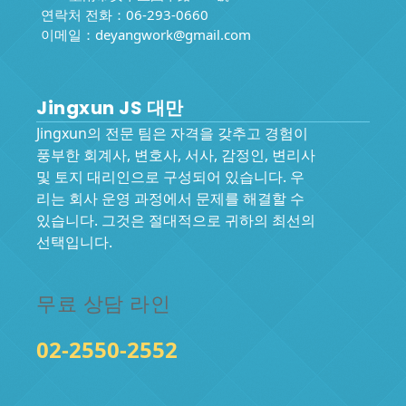
연락처 전화：06-293-0660
이메일：
deyangwork@gmail.com
Jingxun JS 대만
Jingxun의 전문 팀은 자격을 갖추고 경험이
풍부한 회계사, 변호사, 서사, 감정인, 변리사
및 토지 대리인으로 구성되어 있습니다. 우
리는 회사 운영 과정에서 문제를 해결할 수
있습니다. 그것은 절대적으로 귀하의 최선의
선택입니다.
무료 상담 라인
02-2550-2552