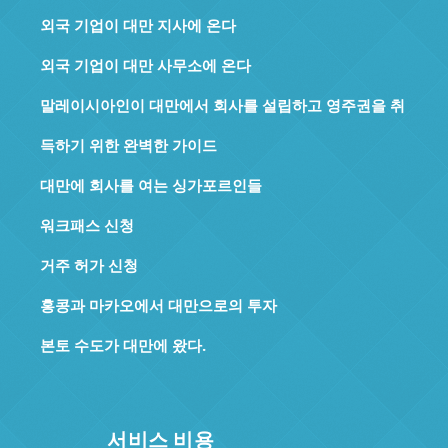
외국 기업이 대만 지사에 온다
외국 기업이 대만 사무소에 온다
말레이시아인이 대만에서 회사를 설립하고 영주권을 취
득하기 위한 완벽한 가이드
대만에 회사를 여는 싱가포르인들
워크패스 신청
거주 허가 신청
홍콩과 마카오에서 대만으로의 투자
본토 수도가 대만에 왔다.
서비스 비용