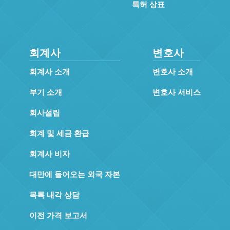
특허 상표
회계사
변호사
회계사 소개
변호사 소개
부기 소개
변호사 서비스
회사설립
회계 및 세금 환급
회계사 비자
대만에 들어오는 외국 자본
목록 내각 상담
이전 가격 보고서