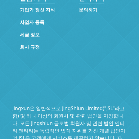
기업가 정신 지식
문의하기
사업자 등록
세금 정보
회사 규정
Jingxun은 일반적으로 JingShiun Limited("JSL"라고
함) 및 하나 이상의 회원사 및 관련 법인을 지칭합니
다. 모든 Jingshiun 글로벌 회원사 및 관련 법인 엔티
티 엔티티는 독립적인 법적 지위를 가진 개별 법인이
며 JSL은 고객에게 서비스를 제공하지 않습니다. 자