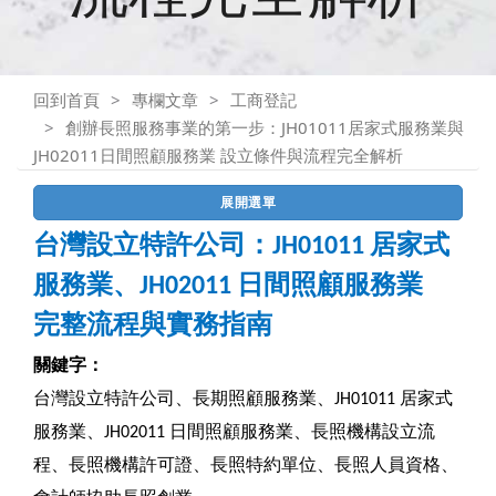
回到首頁
專欄文章
工商登記
創辦長照服務事業的第一步：JH01011居家式服務業與
JH02011日間照顧服務業 設立條件與流程完全解析
展開選單
台灣設立特許公司：JH01011 居家式
服務業、JH02011 日間照顧服務業
完整流程與實務指南
關鍵字：
台灣設立特許公司、長期照顧服務業、JH01011 居家式
服務業、JH02011 日間照顧服務業、長照機構設立流
程、長照機構許可證、長照特約單位、長照人員資格、