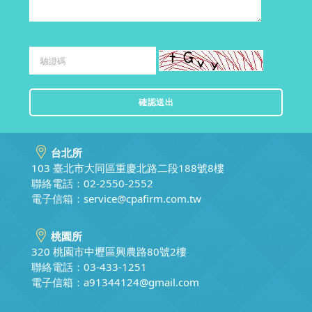
台北所
103 臺北市大同區重慶北路二段188號8樓
聯絡電話：02-2550-2552
電子信箱：
service@cpafirm.com.tw
桃園所
320 桃園市中壢區興農路80號2樓
聯絡電話：03-433-1251
電子信箱：
a91344124@gmail.com